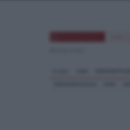
TEMPOSTRETTOTV
EVENTI 
HOME
TEMPOSTRETTO RE
MENU
TEMPOSTRETTO SICILIA
SPORT
ME