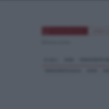
TEMPOSTRETTOTV
EVENTI 
HOME
TEMPOSTRETTO RE
MENU
TEMPOSTRETTO SICILIA
SPORT
ME