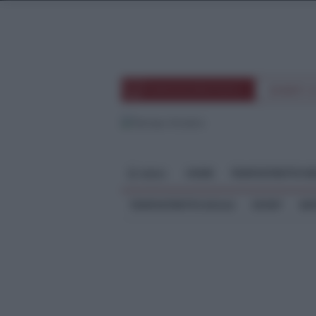
TEMPOSTRETTOTV
EVENTI 
HOME
TEMPOSTRETTO RE
MENU
TEMPOSTRETTO SICILIA
SPORT
ME