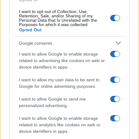
I want to opt-out of Collection, Use,
Retention, Sale, and/or Sharing of my
Personal Data that Is Unrelated with the
Purposes for which it was collected.
Opted Out
Google consents
La storia di Micos: la città perduta sul pianoro di
I want to allow Google to enable storage
Monte Scuderi
related to advertising like cookies on web or
device identifiers in apps.
I want to allow my user data to be sent to
Tempostretto - Quotidiano online delle
Google for online advertising purposes.
Città Metropolitane di Messina e
I want to allow Google to send me
Reggio Calabria
personalized advertising.
Editrice Tempo Stretto S.r.l.
I want to allow Google to enable storage
related to analytics like cookies on web or
Salita Villa Contino 15 - 98124 - Messina
device identifiers in apps.
Marco Olivieri
direttore responsabile