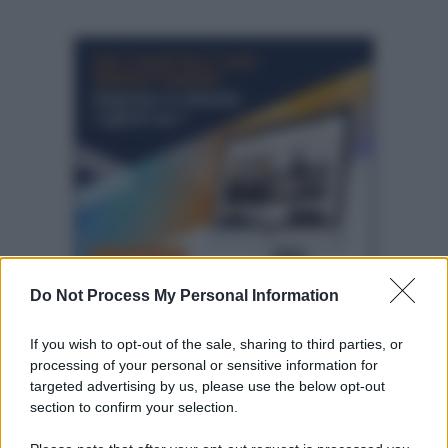
Do Not Process My Personal Information
Altre dalla home
If you wish to opt-out of the sale, sharing to third parties, or
processing of your personal or sensitive information for
targeted advertising by us, please use the below opt-out
section to confirm your selection.