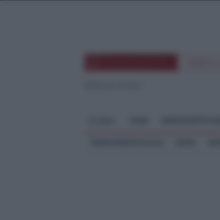
TEMPOSTRETTOTV
EVENTI 
HOME
TEMPOSTRETTO RE
MENU
TEMPOSTRETTO SICILIA
SPORT
ME