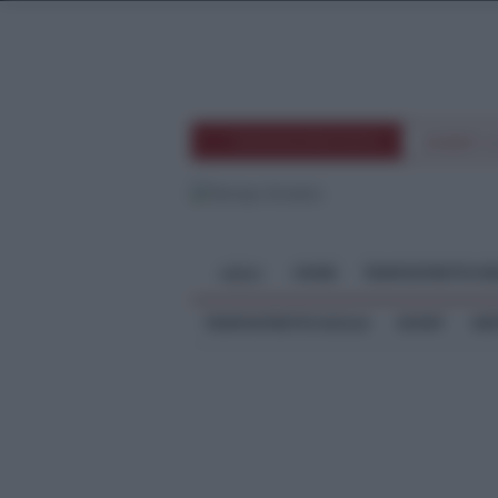
TEMPOSTRETTOTV
EVENTI 
HOME
TEMPOSTRETTO RE
MENU
TEMPOSTRETTO SICILIA
SPORT
ME