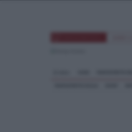
TEMPOSTRETTOTV
EVENTI 
HOME
TEMPOSTRETTO RE
MENU
TEMPOSTRETTO SICILIA
SPORT
ME