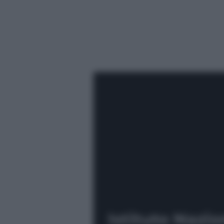
Istituto Nazi