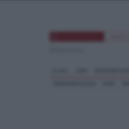
TEMPOSTRETTOTV
EVENTI 
HOME
TEMPOSTRETTO RE
MENU
TEMPOSTRETTO SICILIA
SPORT
ME