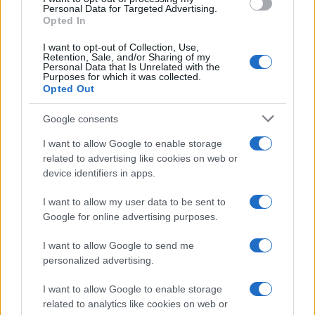
consent section.
Personal Data for Targeted Advertising.
Opted In
I want to opt-out of Collection, Use,
Retention, Sale, and/or Sharing of my
Personal Data that Is Unrelated with the
Purposes for which it was collected.
Opted Out
Google consents
Operaio milazzese muore a Carrara schiacciato da
I want to allow Google to enable storage
lastre di marmo
related to advertising like cookies on web or
device identifiers in apps.
I want to allow my user data to be sent to
Tempostretto - Quotidiano online delle
Google for online advertising purposes.
Città Metropolitane di Messina e
I want to allow Google to send me
Reggio Calabria
personalized advertising.
Editrice Tempo Stretto S.r.l.
I want to allow Google to enable storage
related to analytics like cookies on web or
Salita Villa Contino 15 - 98124 - Messina