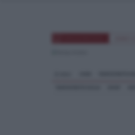
TEMPOSTRETTOTV
EVENTI 
HOME
TEMPOSTRETTO RE
MENU
TEMPOSTRETTO SICILIA
SPORT
ME