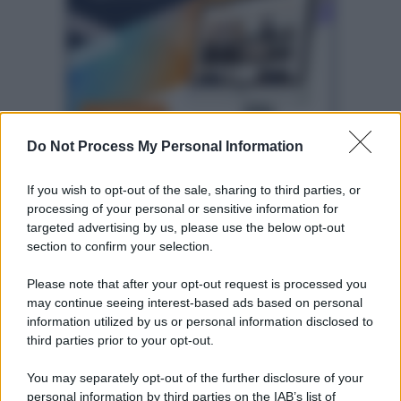
*
*
Do Not Process My Personal Information
Altre dalla home
If you wish to opt-out of the sale, sharing to third parties, or
processing of your personal or sensitive information for
targeted advertising by us, please use the below opt-out
section to confirm your selection.
Please note that after your opt-out request is processed you
may continue seeing interest-based ads based on personal
information utilized by us or personal information disclosed to
third parties prior to your opt-out.
Idrogeno verde, viaggio nell’hub sperimentale del
Cnr a Capo D’Orlando VIDEO
You may separately opt-out of the further disclosure of your
personal information by third parties on the IAB’s list of