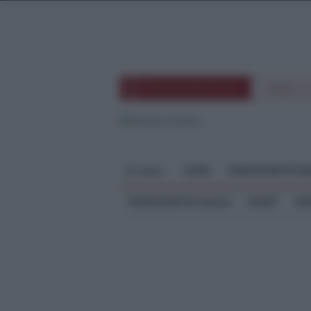
TEMPOSTRETTOTV
EVENTI 
HOME
TEMPOSTRETTO RE
MENU
TEMPOSTRETTO SICILIA
SPORT
ME