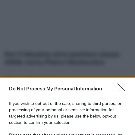
Per il Messina altro portiere classe
2008, torna Pietro Maniscalco
Altre dalla home
Do Not Process My Personal Information
If you wish to opt-out of the sale, sharing to third parties, or
processing of your personal or sensitive information for
targeted advertising by us, please use the below opt-out
section to confirm your selection.